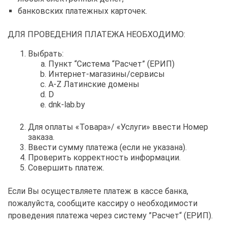
банковских платежных карточек.
ДЛЯ ПРОВЕДЕНИЯ ПЛАТЕЖА НЕОБХОДИМО:
Выбрать:
Пункт “Система “Расчет” (ЕРИП)
Интернет-магазины/сервисы
A-Z Латинские домены
D
dnk-lab.by
Для оплаты «Товара»/ «Услуги» ввести Номер
заказа.
Ввести сумму платежа (если не указана).
Проверить корректность информации.
Совершить платеж.
Если Вы осуществляете платеж в кассе банка,
пожалуйста, сообщите кассиру о необходимости
проведения платежа через систему ”Расчет“ (ЕРИП).