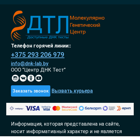
Телефон горячей линии::
+375 293 206 979
info@dnk-lab.by
ООО "Центр ДНК Тест"
Вызвать курьера
Заказать звонок
Информация, которая представлена на сайте,
носит информативный характер и не является
публичной офертой.