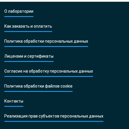
О лаборатории
Как заказать и оплатить
Политика обработки персональных данных
Лицензии и сертификаты
Согласие на обработку персональных данных
Политика обработки файлов cookie
Контакты
Реализация прав субъектов персональных данных