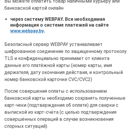
Вы можете оплатить товар наличными курьеру или
банковской картой онлайн
через систему WEBPAY.
Вся необходимая
информация о системе платежей на сайте
www.webpay.by
.
Безопасный сервер WEBPAY устанавливает
шифрованное соединение по защищенному протоколу
TLS и конфиденциально принимает от клиента
данные его платёжной карты (номер карты, имя
держателя, дату окончания действия, и контрольный
номер банковской карточке CVC/CVC2)
После совершения оплаты с использованием
банковской карты необходимо сохранять полученные
карт-чеки (подтверждения об оплате) для сверки с
выпиской из карт-счёта (с целью подтверждения
совершённых операций в случае возникновения
спорных ситуаций).