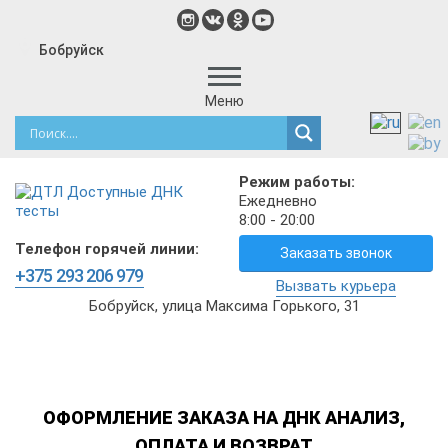
Бобруйск
Меню
Режим работы:
Ежедневно
8:00 - 20:00
Телефон горячей линии:
Заказать звонок
+375 293 206 979
Вызвать курьера
Бобруйск, улица Максима Горького, 31
ОФОРМЛЕНИЕ ЗАКАЗА НА ДНК АНАЛИЗ,
ОПЛАТА И ВОЗВРАТ