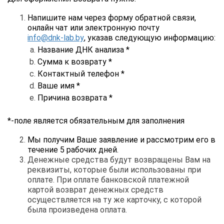
Напишите нам через форму обратной связи,
онлайн чат или электронную почту
info@dnk-lab.by
, указав следующую информацию:
Название ДНК анализа *
Сумма к возврату *
Контактный телефон *
Ваше имя *
Причина возврата *
*-поле является обязательным для заполнения
Мы получим Ваше заявление и рассмотрим его в
течени
е
5 рабочих дней.
Денежные средства будут возвращены Вам на
реквизиты, которые были использованы при
оплате. При оплате банковской платежной
картой возврат денежных средств
осуществляется на ту же карточку, с которой
была произведена оплата.