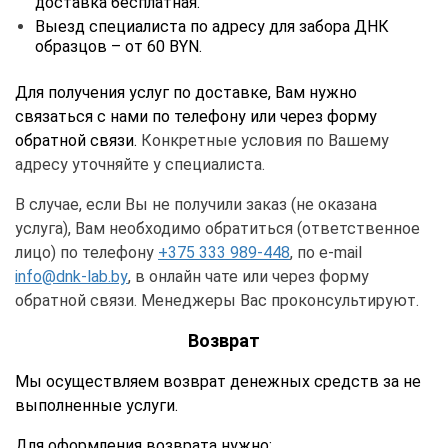
доставка бесплатная.
Выезд специалиста по адресу для забора ДНК
образцов – от 60 BYN.
Для получения услуг по доставке, Вам нужно
связаться с нами по телефону или через форму
обратной связи.
Конкретные условия по Вашему
адресу уточняйте у специалиста.
В случае, если Вы не получили заказ (не оказана
услуга), Вам необходимо обратиться (ответственное
лицо) по телефону
+375 333 989-448
, по e-mail
info@dnk-lab.by
, в онлайн чате или через форму
обратной связи. Менеджеры Вас проконсультируют.
Возврат
Мы осуществляем возврат денежных средств за не
выполненные услуги.
Для оформления возврата нужно: