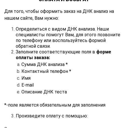
Для того, чтобы оформить заказ на ДНК анализ на
нашем сайте, Вам нужно:
Определиться с видом ДНК анализа. Наши
специалисты помогут Вам, для этого позвоните
по телефону или воспользуйтесь формой
обратной связи.
Заполните соответствующие поля в
форме
оплаты заказа:
Сумма ДНК анализа *
Контактный телефон *
Имя
E-mail
Описание ДНК теста
*-поле является обязательным для заполнения
Произведите оплату с помощью: