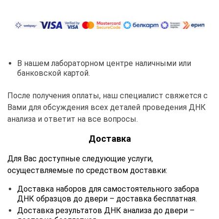
В нашем лабораторном центре наличными или
банковской картой.
После получения оплаты, наш специалист свяжется с
Вами для обсуждения всех деталей проведения ДНК
анализа и ответит на все вопросы.
Доставка
Для Вас доступные следующие услуги,
осуществляемые по средством доставки:
Доставка наборов для самостоятельного забора
ДНК образцов до двери – доставка бесплатная.
Доставка результатов ДНК анализа до двери –