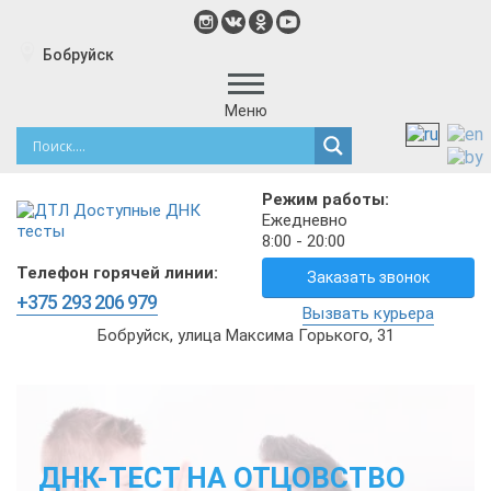
Бобруйск
Меню
Режим работы:
Ежедневно
8:00 - 20:00
Телефон горячей линии:
Заказать звонок
+375 293 206 979
Вызвать курьера
Бобруйск, улица Максима Горького, 31
ДНК-ТЕСТ НА ОТЦОВСТВО