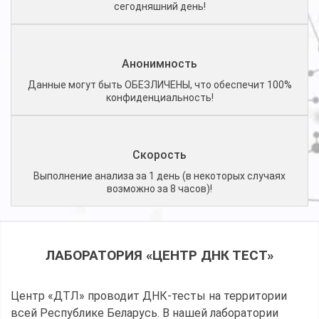
сегодняшний день!
Анонимность
Данные могут быть ОБЕЗЛИЧЕНЫ, что обеспечит 100%
конфиденциальность!
Скорость
Выполнение анализа за 1 день (в некоторых случаях
возможно за 8 часов)!
ЛАБОРАТОРИЯ «ЦЕНТР ДНК ТЕСТ»
Центр «ДТЛ» проводит ДНК-тесты на территории
всей Республике Беларусь. В нашей лаборатории