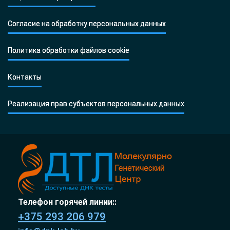
Согласие на обработку персональных данных
Политика обработки файлов cookie
Контакты
Реализация прав субъектов персональных данных
Телефон горячей линии::
+375 293 206 979