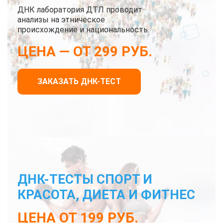
ДНК лаборатория ДТЛ проводит
анализы на этническое
происхождение и национальность.
ЦЕНА — ОТ 299 РУБ.
ЗАКАЗАТЬ ДНК-ТЕСТ
ДНК-ТЕСТЫ СПОРТ И
КРАСОТА, ДИЕТА И ФИТНЕС
ЦЕНА ОТ 199 РУБ.