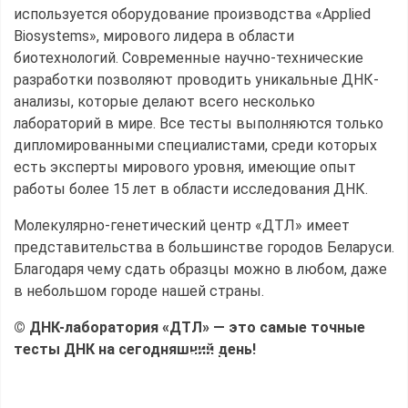
используется оборудование производства «Applied
Biosystems», мирового лидера в области
биотехнологий. Современные научно-технические
разработки позволяют проводить уникальные ДНК-
анализы, которые делают всего несколько
лабораторий в мире. Все тесты выполняются только
дипломированными специалистами, среди которых
есть эксперты мирового уровня, имеющие опыт
работы более 15 лет в области исследования ДНК.
Молекулярно-генетический центр «ДТЛ» имеет
представительства в большинстве городов Беларуси.
Благодаря чему сдать образцы можно в любом, даже
в небольшом городе нашей страны.
© ДНК-лаборатория «ДТЛ» — это самые точные
тесты ДНК на сегодняшний день!