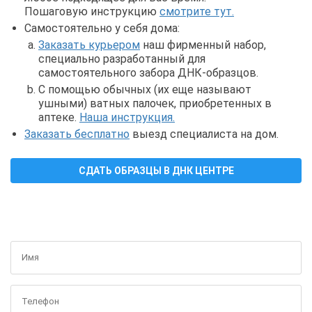
Пошаговую инструкцию
смотрите тут.
Самостоятельно у себя дома:
Заказать курьером
наш фирменный набор,
специально разработанный для
самостоятельного забора ДНК-образцов.
С помощью обычных (их еще называют
ушными) ватных палочек, приобретенных в
аптеке.
Наша инструкция.
Заказать бесплатно
выезд специалиста на дом.
СДАТЬ ОБРАЗЦЫ В ДНК ЦЕНТРЕ
ПОЛУЧИТЬ БЕСПЛАТНУЮ КОНСУЛЬТАЦИЮ