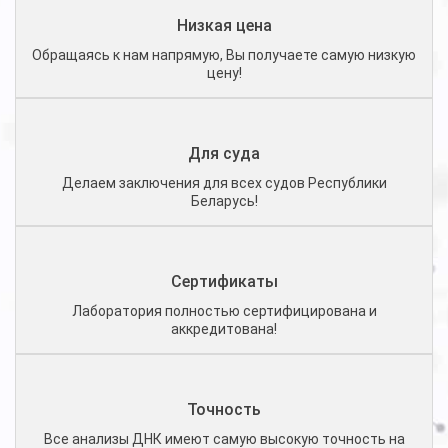
Низкая цена
Обращаясь к нам напрямую, Вы получаете самую низкую
цену!
Для суда
Делаем заключения для всех судов Республики
Беларусь!
Сертификаты
Лаборатория полностью сертифицирована и
аккредитована!
Точность
Все анализы ДНК имеют самую высокую точность на