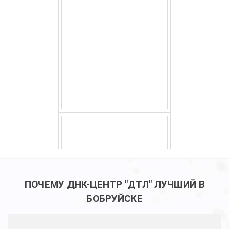
ПОЧЕМУ ДНК-ЦЕНТР "ДТЛ" ЛУЧШИЙ В
БОБРУЙСКЕ