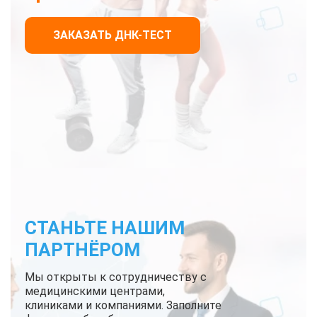
ЗАКАЗАТЬ ДНК-ТЕСТ
СТАНЬТЕ НАШИМ
ПАРТНЁРОМ
Мы открыты к сотрудничеству с
медицинскими центрами,
клиниками и компаниями. Заполните