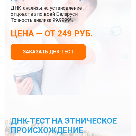
ДНК-анализы на установление
отцовства по всей Беларуси.
Точность анализа 99,9999%.
ЦЕНА — ОТ 249 РУБ.
ЗАКАЗАТЬ ДНК-ТЕСТ
ДНК-ТЕСТ НА ЭТНИЧЕСКОЕ
ПРОИСХОЖДЕНИЕ