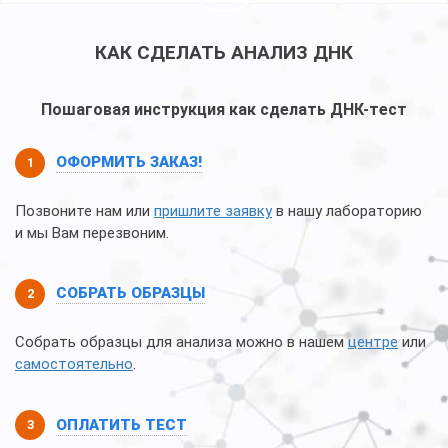
КАК СДЕЛАТЬ АНАЛИЗ ДНК
Пошаговая инструкция как сделать ДНК-тест
ОФОРМИТЬ ЗАКАЗ!
Позвоните нам или
пришлите заявку
в нашу лабораторию
и мы Вам перезвоним.
СОБРАТЬ ОБРАЗЦЫ
Собрать образцы для анализа можно в нашем
центре
или
самостоятельно
.
ОПЛАТИТЬ ТЕСТ